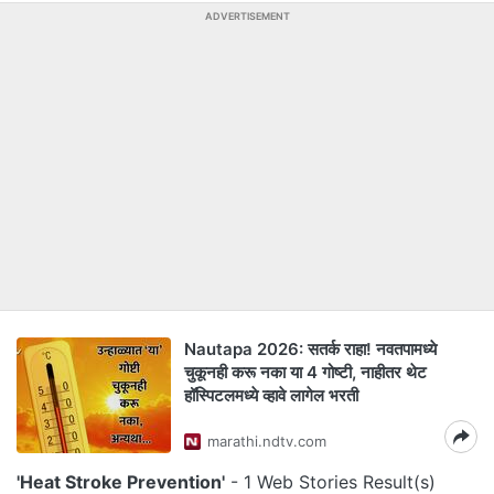
ADVERTISEMENT
Nautapa 2026: सतर्क राहा! नवतपामध्ये
चुकूनही करू नका या 4 गोष्टी, नाहीतर थेट
हॉस्पिटलमध्ये व्हावे लागेल भरती
marathi.ndtv.com
'Heat Stroke Prevention'
- 1 Web Stories Result(s)