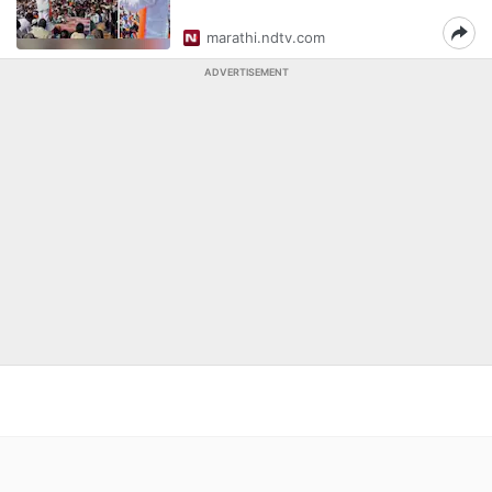
marathi.ndtv.com
ADVERTISEMENT