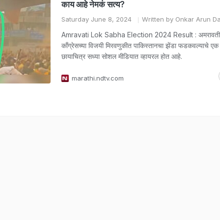
काय आहे नेमकं सत्य?
Saturday June 8, 2024
Written by Onkar Arun D
Amravati Lok Sabha Election 2024 Result : अमरावतीम
काँग्रेसच्या विजयी मिरवणुकीत पाकिस्तानचा झेंडा फडकवल्याचे ए
छायाचित्र सध्या सोशल मीडियात व्हायरल होत आहे.
marathi.ndtv.com