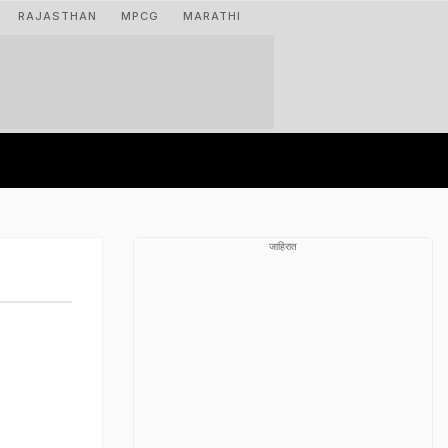
RAJASTHAN
MPCG
MARATHI
जाहिरात