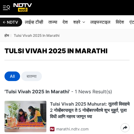
लाईव्ह टीव्ही
ताज्या
देश
शहरे
लाइफस्टाइल
विदेश
एं
NDTV
होम
Tulsi Vivah 2025 In Marathi
TULSI VIVAH 2025 IN MARATHI
All
बातम्या
'Tulsi Vivah 2025 In Marathi'
- 1 News Result(s)
Tulsi Vivah 2025 Muhurat: तुलसी विवाहचे
2 नोव्हेंबरपासून ते 5 नोव्हेंबरपर्यंतचे शुभ मुहूर्त, पूजा
विधी आणि महत्त्व जाणून घ्या
marathi.ndtv.com