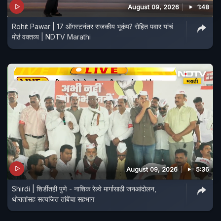
August 09, 2026
1:48
Rohit Pawar | 17 ऑगस्टनंतर राजकीय भूकंप? रोहित पवार यांचं
मोठं वक्तव्य | NDTV Marathi
August 09, 2026
5:36
Shirdi | शिर्डीतही पुणे - नाशिक रेल्वे मार्गासाठी जनआंदोलन,
थोरातांसह सत्यजित तांबेंचा सहभाग