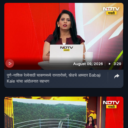
August 09, 2026
3:29
पुणे-नाशिक रेल्वेसाठी चाकणमध्ये रास्तारोको, खेडचे आमदार Babaji
Kale यांचा आंदोलनात सहभाग