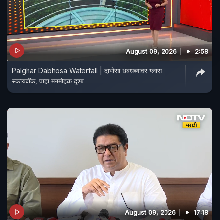
August 09, 2026
2:58
Palghar Dabhosa Waterfall | दाभोसा धबधब्यावर ग्लास
स्कायवॉक, पाहा मनमोहक दृश्य
August 09, 2026
17:18