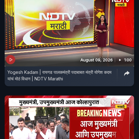
August 09, 2026
1:00
Yogesh Kadam | रायगड पालकमंत्री पदाबाबत मंत्री योगेश कदम
यांचं मोठं विधान | NDTV Marathi