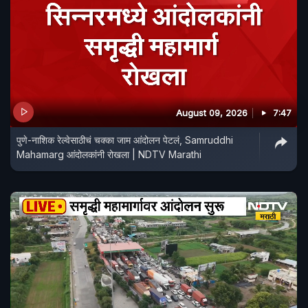
August 09, 2026
7:47
पुणे-नाशिक रेल्वेसाठीचं चक्का जाम आंदोलन पेटलं, Samruddhi
Mahamarg आंदोलकांनी रोखला | NDTV Marathi