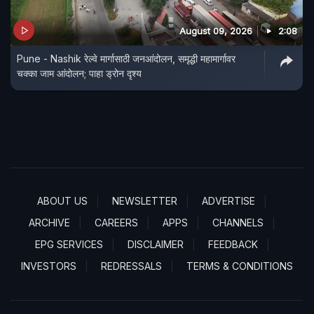
August 09, 2026
2:08
Pune - Nashik रेल्वे मार्गासाठी जनआंदोलन, समृद्धी महामार्गावर
चक्का जाम आंदोलन; पाहा ड्रोन दृश्य
ABOUT US
NEWSLETTER
ADVERTISE
ARCHIVE
CAREERS
APPS
CHANNELS
EPG SERVICES
DISCLAIMER
FEEDBACK
INVESTORS
REDRESSALS
TERMS & CONDITIONS