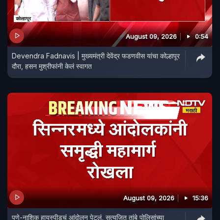
August 09, 2026
0:54
Devendra Fadnavis | मुख्यमंत्री देवेंद्र फडणवीस यांचा कोल्हापूर
दौरा, हसन मुश्रीफांनी केलं स्वागत
August 09, 2026
15:36
पुणे-नाशिक हायस्पीडचं आंदोलन पेटलं, सत्यजित तांबे पोलिसांच्या