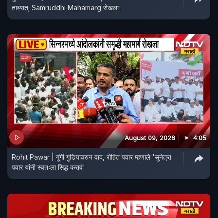
ताब्यात; Samruddhi Mahamarg रोखला
August 09, 2026
4:05
Rohit Pawar | गुंगी गुडियावरुन वाद, रोहित पवार म्हणाले 'सुनेत्रा
पवार यांनी स्वतःला सिद्ध करावं'