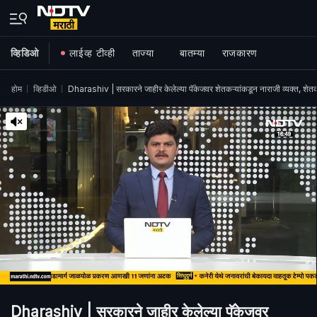
व्हिडिओ
लाईव्ह टीव्ही
ताज्या
बातम्या
राजकारण
होम
व्हिडीओ
Dharashiv | सरकारने जाहीर केलेल्या पॅकेजवर शेतकऱ्यांकडून नाराजी व्यक्त, शेतक
Dharashiv | सरकारने जाहीर केलेल्या पॅकेजवर