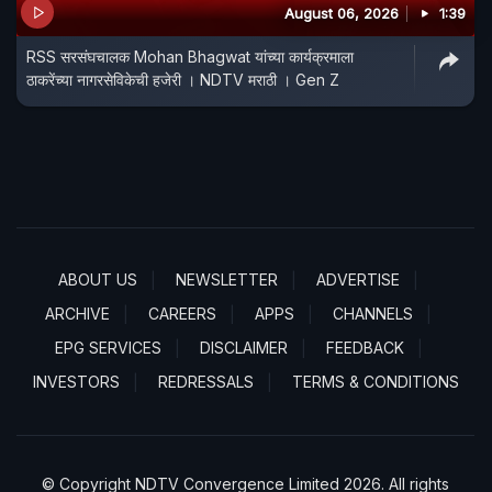
August 06, 2026
1:39
RSS सरसंघचालक Mohan Bhagwat यांच्या कार्यक्रमाला
ठाकरेंच्या नागरसेविकेची हजेरी । NDTV मराठी । Gen Z
ABOUT US
NEWSLETTER
ADVERTISE
ARCHIVE
CAREERS
APPS
CHANNELS
EPG SERVICES
DISCLAIMER
FEEDBACK
INVESTORS
REDRESSALS
TERMS & CONDITIONS
© Copyright NDTV Convergence Limited 2026. All rights