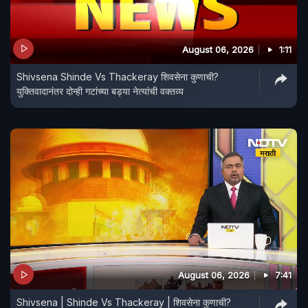
August 06, 2026
1:11
Shivsena Shinde Vs Thackeray शिवसेना कुणाची?
युक्तिवादानंतर दोन्ही गटांच्या बड्या नेत्यांची वक्तव्य
August 06, 2026
7:41
Shivsena | Shinde Vs Thackeray | शिवसेना कुणाची?