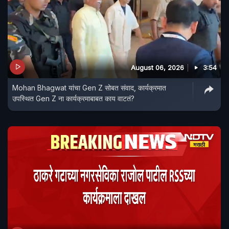
August 06, 2026
3:54
Mohan Bhagwat यांचा Gen Z सोबत संवाद, कार्यक्रमात
उपस्थित Gen Z ना कार्यक्रमाबाबत काय वाटतं?