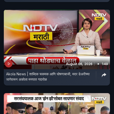
August 06, 2026
1:49
Akola News | शाब्दिक चकमक आणि घोषणाबाजी, मदर डेअरीच्या
जागेवरून अकोला मनपात गदारोळ