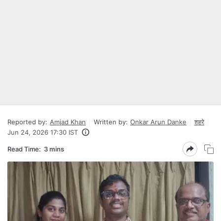
Reported by:
Amjad Khan
Written by:
Onkar Arun Danke
शहरे
Jun 24, 2026 17:30 IST
Read Time:
3 mins