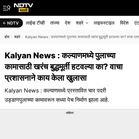
लाईव्ह टीव्ही
ताज्या
देश
शहरे
लाइफस्टाइल
विदेश
एं
NDTV
होम
शहरे
Kalyan News : कल्याणमध्ये पुलाच्या कामासाठी खरंच बुद्धमूर्ती हटवल्या का? वाचा प्
Kalyan News : कल्याणमध्ये पुलाच्या
कामासाठी खरंच बुद्धमूर्ती हटवल्या का? वाचा
प्रशासनाने काय केला खुलासा
Kalyan News : कल्याणमध्ये प्रस्तावित चार पदरी
उड्डाणपुलाच्या कामावरून सध्या पेच निर्माण झाला आहे.
जाहिरात