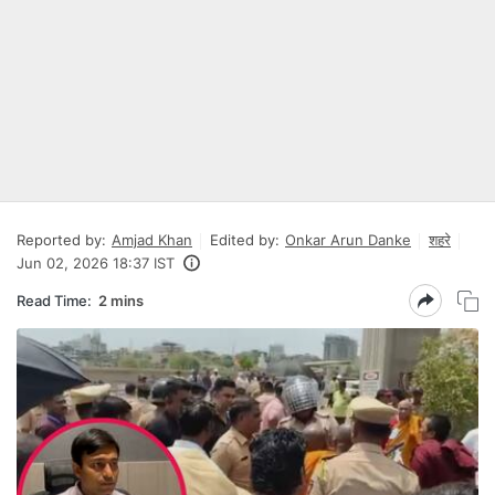
Reported by:
Amjad Khan
Edited by:
Onkar Arun Danke
शहरे
Jun 02, 2026 18:37 IST
Read Time:
2 mins