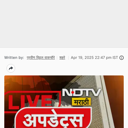
Written by:
प्रवीण विठ्ठल वाकचौरे
शहरे
Apr 19, 2025 22:47 pm IST