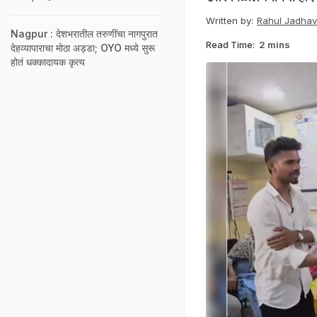
Written by:
Rahul Jadhav
Nagpur : देशभरातील तरुणींचा नागपुरात
Read Time:
2 mins
देहव्यापाराचा मोठा अड्डा; OYO मध्ये सुरू
होतं धक्कादायक कृत्य