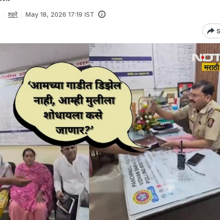
शहरे
May 18, 2026 17:19 IST
S