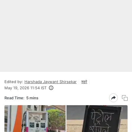
Edited by:
Harshada Jaywant Shirsekar
शहरे
May 19, 2026 11:54 IST
Read Time:
5 mins