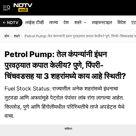
लाईव्ह टीव्ही
ताज्या
देश
शहरे
लाइफस्टाइल
विदेश
एं
NDTV
होम
शहरे
Petrol Pump: तेल कंपन्यांनी इंधन पुरवठ्यात कपात केलीय? पुणे, पिंपरी-चिंचवडसह य
Petrol Pump: तेल कंपन्यांनी इंधन
पुरवठ्यात कपात केलीय? पुणे, पिंपरी-
चिंचवडसह या 3 शहरांमध्ये काय आहे स्थिती?
Fuel Stock Status: राज्यातील अनेक शहरांमध्ये इंधनाचा
तुटवडा आणि अफवांमुळे पेट्रोल पंपांवर लांब रांगा लागल्या आहेत.
सिल्लोड, पुणे आणि हिंगोलीमधील परिस्थितीचे ताजे अपडेट्स येथे
वाचा.
जाहिरात