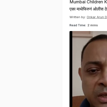
Mumbai Children Kidn
एका माथेफिरुनं ओलीस ठ
Written by:
Onkar Arun 
Read Time:
2 mins