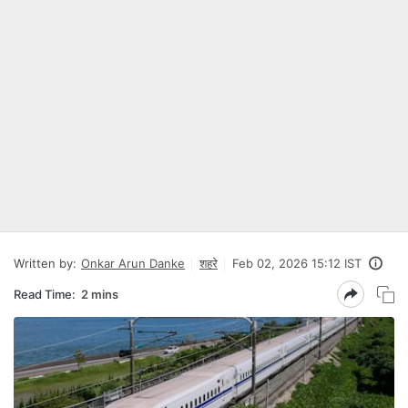
Written by:
Onkar Arun Danke
शहरे
Feb 02, 2026 15:12 IST
Read Time:
2 mins