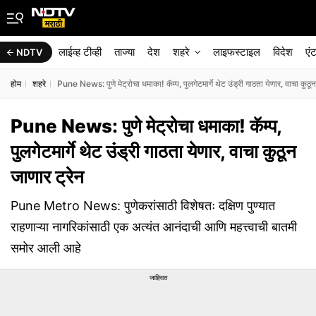
लाईव्ह टीव्ही
ताज्या
देश
शहरे
लाइफस्टाइल
विदेश
एं
NDTV
होम
शहरे
Pune News: पुणे मेट्रोचा धमाका! कॅम्प, पुलगेटमार्गे थेट उंड्री गाठता येणार, वाचा कुठून
Pune News: पुणे मेट्रोचा धमाका! कॅम्प,
पुलगेटमार्गे थेट उंड्री गाठता येणार, वाचा कुठून
जाणार ट्रेन
Pune Metro News: पुणेकरांसाठी विशेषतः दक्षिण पुण्यात
राहणाऱ्या नागरिकांसाठी एक अत्यंत आनंदाची आणि महत्त्वाची बातमी
समोर आली आहे
जाहिरात