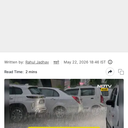
Written by:
Rahul Jadhav
शहरे
May 22, 2026 18:46 IST
Read Time:
2 mins