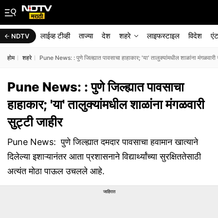
लाईव्ह टीव्ही
ताज्या
देश
शहरे
लाइफस्टाइल
विदेश
एं
NDTV
होम
शहरे
Pune News: : पुणे जिल्ह्यात पावसाचा हाहाकार; 'या' तालुक्यांमधील शाळांना मंगळवारी 
Pune News: : पुणे जिल्ह्यात पावसाचा
हाहाकार; 'या' तालुक्यांमधील शाळांना मंगळवारी
सुट्टी जाहीर
Pune News: पुणे जिल्ह्यात दमदार पावसाचा हवामान खात्याने
दिलेल्या इशाऱ्यानंतर आता प्रशासनाने विद्यार्थ्यांच्या सुरक्षिततेसाठी
अत्यंत मोठा पाऊल उचलले आहे.
जाहिरात