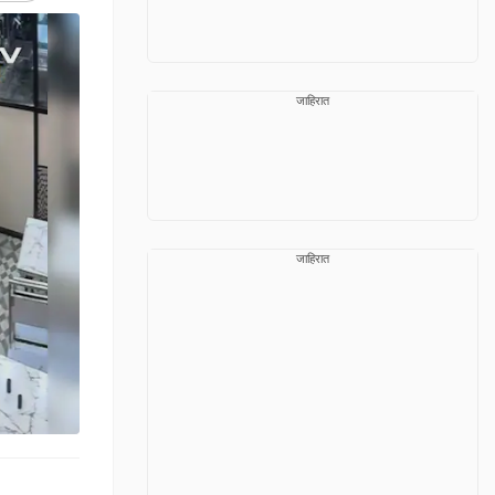
जाहिरात
जाहिरात