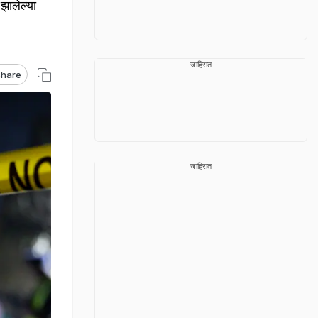
झालेल्या
जाहिरात
hare
जाहिरात