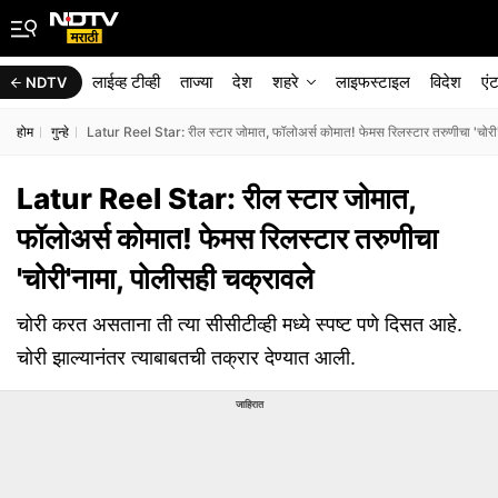
लाईव्ह टीव्ही
ताज्या
देश
शहरे
लाइफस्टाइल
विदेश
एं
NDTV
होम
गुन्हे
Latur Reel Star: रील स्टार जोमात, फॉलोअर्स कोमात! फेमस रिलस्टार तरुणीचा 'चोरी
Latur Reel Star: रील स्टार जोमात,
फॉलोअर्स कोमात! फेमस रिलस्टार तरुणीचा
'चोरी'नामा, पोलीसही चक्रावले
चोरी करत असताना ती त्या सीसीटीव्ही मध्ये स्पष्ट पणे दिसत आहे.
चोरी झाल्यानंतर त्याबाबतची तक्रार देण्यात आली.
जाहिरात