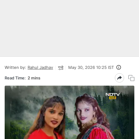
Written by:
Rahul Jadhav
गुन्हे
May 30, 2026 10:25 IST
Read Time:
2 mins