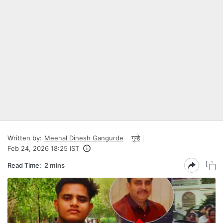
Written by:
Meenal Dinesh Gangurde
गुन्हे
Feb 24, 2026 18:25 IST
Read Time:
2 mins