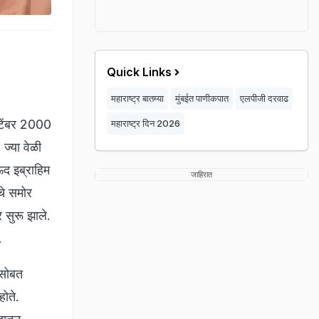
Quick Links
महाराष्ट्र बातम्या
मुंबईत पाणीकपात
एलपीजी दरवाढ
्टेंबर 2000
महाराष्ट्र दिन 2026
 ज्या वेळी
ऊद इब्राहिम
जाहिरात
चे समोर
 सुरू झाले.
.
ी सोबत
होते.