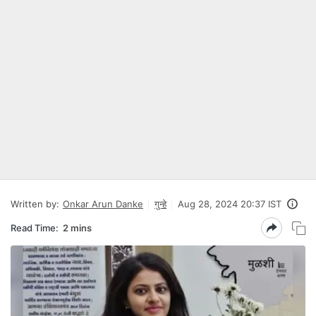
Written by:
Onkar Arun Danke
गुन्हे
Aug 28, 2024 20:37 IST
Read Time:
2 mins