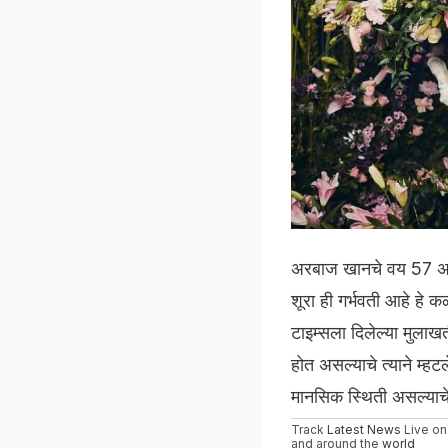
अरबाज खानचे वय 57 असून
शूरा ही गर्भवती आहे हे 
टाइम्सला दिलेल्या मुला
होत असल्याचे त्याने म्हटल
मानसिक स्थिती असल्याचे
Track
Latest News
Live on
and around the
world