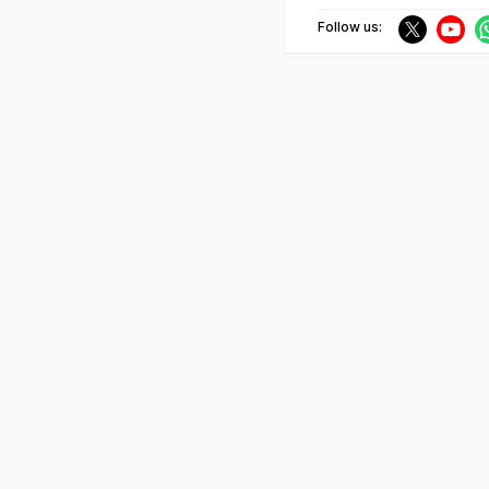
Follow us: