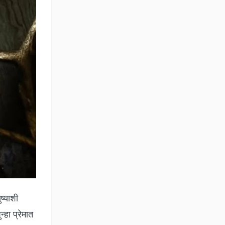
ष्याशी
्हा प्रेमात