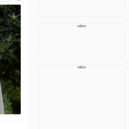
जाहिरात
जाहिरात