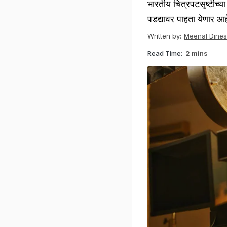
भारतीय चित्रपटसृष्टीच्य
पडद्यावर पाहता येणार आह
Written by:
Meenal Dine
Read Time:
2 mins