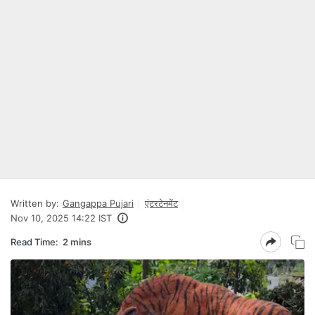
Written by:
Gangappa Pujari
एंटरटेनमेंट
Nov 10, 2025 14:22 IST
Read Time:
2 mins