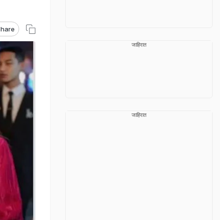
hare
जाहिरात
जाहिरात