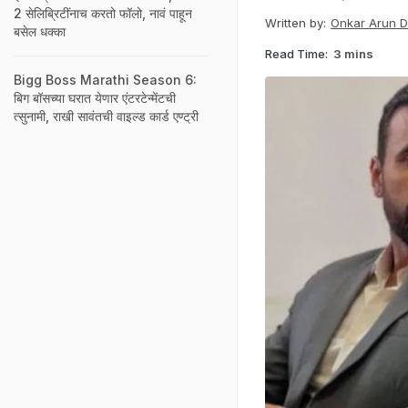
2 सेलिब्रिटींनाच करतो फॉलो, नावं पाहून
Written by:
Onkar Arun 
बसेल धक्का
Read Time:
3 mins
Bigg Boss Marathi Season 6:
बिग बॉसच्या घरात येणार एंटरटेन्मेंटची
त्सुनामी, राखी सावंतची वाइल्ड कार्ड एण्ट्री