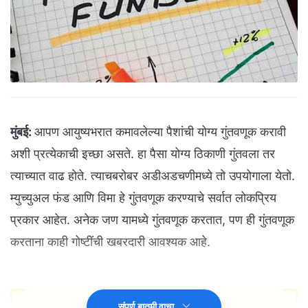
मुंबई:
आपण आयुष्यभरात कमावलेल्या पैशांची योग्य गुंतवणूक करावी
अशी प्रत्येकाची इच्छा असते. हा पैसा योग्य ठिकाणी गुंतवला तर
त्याच्यात वाढ होते. त्याचबरोबर अडीअडचणीमध्ये तो उपयोगाला येतो.
म्युच्युअल फंड आणि विमा हे गुंतवणूक करण्याचे सर्वात लोकप्रिय
प्रकार आहेत. अनेक जण यामध्ये गुंतवणूक करतात, पण ही गुंतवणूक
करताना काही गोष्टींची खबरदारी आवश्यक आहे.
संपूर्ण बातमी वाचा