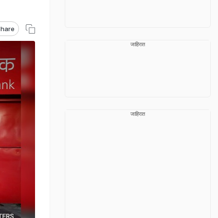
hare
जाहिरात
जाहिरात