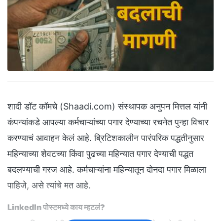
शादी डॉट कॉमचे (Shaadi.com) संस्थापक अनुपन मित्तल यांनी
कंपन्यांकडे आपल्या कर्मचाऱ्यांच्या पगार देण्याच्या रचनेत पुन्हा विचार
करण्याचं आवाहन केलं आहे. ब्रिटिशकालीन पारंपरिक पद्धतीनुसार
महिन्याच्या शेवटच्या किंवा पुढच्या महिन्यात पगार देण्याची पद्धत
बदलण्याची गरज आहे. कर्मचाऱ्यांना महिन्यातून दोनदा पगार मिळाला
पाहिजे, असे त्यांचे मत आहे.
LinkedIn पोस्टमध्ये काय म्हटलं?