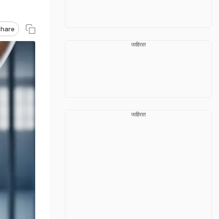
hare
जाहिरात
जाहिरात