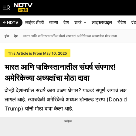
लाईव्ह टीव्ही
ताज्या
देश
शहरे
लाइफस्टाइल
विदेश
एं
NDTV
होम
देश
भारत आणि पाकिस्तानातील संघर्ष संपणार! अमेरिकेच्या अध्यक्षांचा मोठा दावा
This Article is From May 10, 2025
भारत आणि पाकिस्तानातील संघर्ष संपणार!
अमेरिकेच्या अध्यक्षांचा मोठा दावा
दोन्ही देशांमधील संघर्ष काय वळण घेणार? याकडं संपूर्ण जगाचं लक्ष
लागलं आहे. त्याचवेळी अमेरिकेचे अध्यक्ष डोनाल्ड ट्रम्प (Donald
Trump) यांनी मोठा दावा केला आहे.
जाहिरात