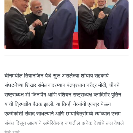
चीनमधील तियानजिन येथे सुरू असलेल्या शांघाय सहकार्य
संघटनेच्या शिखर संमेलनादरम्यान पंतप्रधान नरेंद्र मोदी, चीनचे
राष्ट्राध्यक्ष शी जिनपिंग आणि रशियन राष्ट्राध्यक्ष व्लादिमीर पुतिन
यांची त्रिपक्षीय बैठक झाली. या तिन्ही नेत्यांनी एकत्र येऊन
एकमेकांशी संवाद साधल्याने आणि छायाचित्रांमध्ये त्यांच्यात उत्तम
संबंध दिसून आल्याने अमेरिकेसह जगातील अनेक देशांचे लक्ष वेधले
गेले आहे.