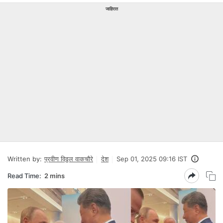
जाहिरात
Written by:
प्रवीण विठ्ठल वाकचौरे
देश
Sep 01, 2025 09:16 IST
Read Time:
2 mins