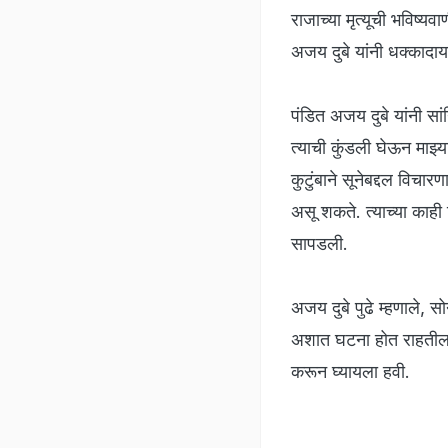
राजाच्या मृत्यूची भविष्य
अजय दुबे यांनी धक्कादाय
पंडित अजय दुबे यांनी सांगि
त्याची कुंडली घेऊन माझ्य
कुटुंबाने सूनेबद्दल विचार
असू शकते. त्याच्या काही
सापडली.
अजय दुबे पुढे म्हणाले, 
अशात घटना होत राहतील. 
करून घ्यायला हवी.