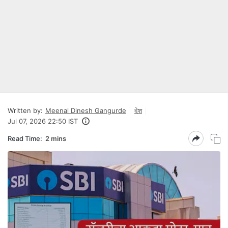
Written by:
Meenal Dinesh Gangurde
देश
Jul 07, 2026 22:50 IST
Read Time:
2 mins