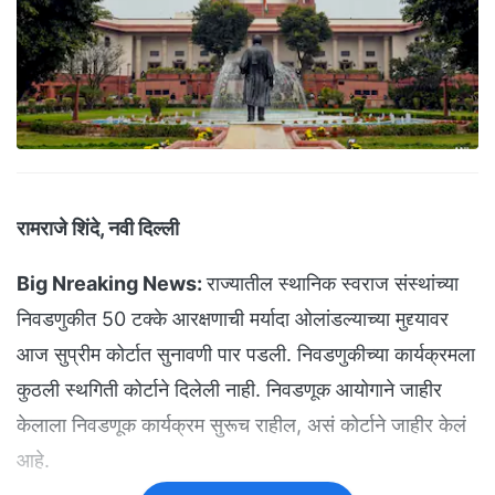
रामराजे शिंदे, नवी दिल्ली
Big Nreaking News:
राज्यातील स्थानिक स्वराज संस्थांच्या
निवडणुकीत 50 टक्के आरक्षणाची मर्यादा ओलांडल्याच्या मुद्द्यावर
आज सुप्रीम कोर्टात सुनावणी पार पडली. निवडणुकीच्या कार्यक्रमला
कुठली स्थगिती कोर्टाने दिलेली नाही. निवडणूक आयोगाने जाहीर
केलाला निवडणूक कार्यक्रम सुरूच राहील, असं कोर्टाने जाहीर केलं
आहे.