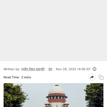
Written by:
प्रवीण विठ्ठल वाकचौरे
देश
Nov 28, 2025 14:06 IST
Read Time:
2 mins