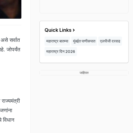
Quick Links
 असे सर्वात
महाराष्ट्र बातम्या
मुंबईत पाणीकपात
एलपीजी दरवाढ
े. जोपर्यंत
महाराष्ट्र दिन 2026
जाहिरात
राज्यमंत्री
जणांना
चे विधान