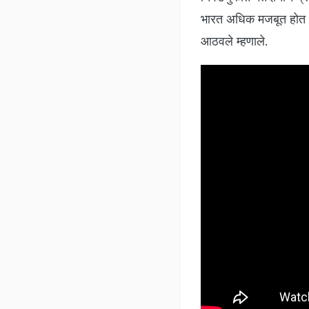
भारत अधिक मजबूत होत आ
आठवले म्हणाले.