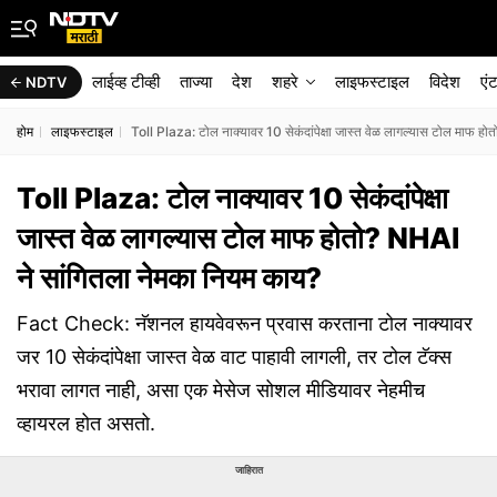
लाईव्ह टीव्ही
ताज्या
देश
शहरे
लाइफस्टाइल
विदेश
एं
NDTV
होम
लाइफस्टाइल
Toll Plaza: टोल नाक्यावर 10 सेकंदांपेक्षा जास्त वेळ लागल्यास टोल माफ ह
Toll Plaza: टोल नाक्यावर 10 सेकंदांपेक्षा
जास्त वेळ लागल्यास टोल माफ होतो? NHAI
ने सांगितला नेमका नियम काय?
Fact Check: नॅशनल हायवेवरून प्रवास करताना टोल नाक्यावर
जर 10 सेकंदांपेक्षा जास्त वेळ वाट पाहावी लागली, तर टोल टॅक्स
भरावा लागत नाही, असा एक मेसेज सोशल मीडियावर नेहमीच
व्हायरल होत असतो.
जाहिरात