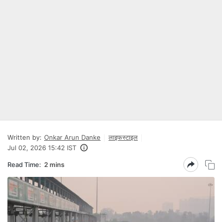
Written by:
Onkar Arun Danke
लाइफस्टाइल
Jul 02, 2026 15:42 IST
Read Time:
2 mins