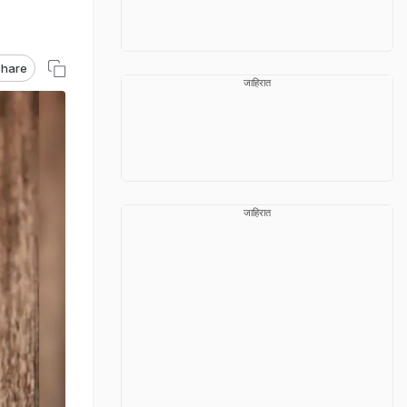
hare
जाहिरात
जाहिरात