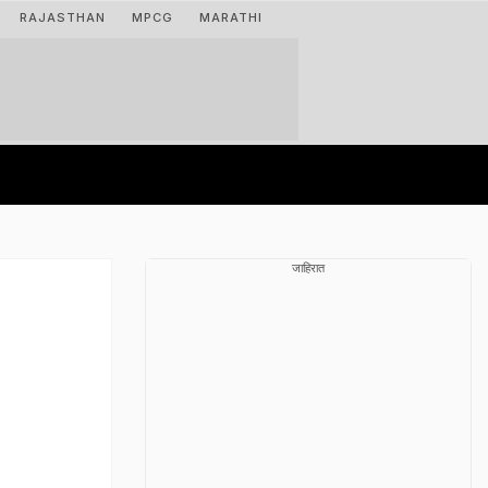
RAJASTHAN
MPCG
MARATHI
जाहिरात