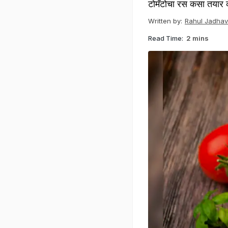
टोमॅटोचा रस कसा तयार 
Written by:
Rahul Jadhav
Read Time:
2 mins