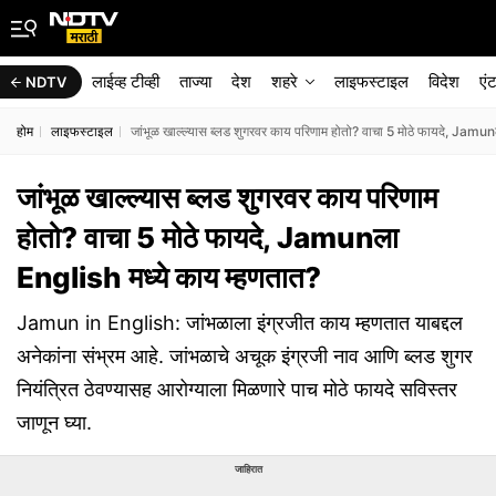
लाईव्ह टीव्ही
ताज्या
देश
शहरे
लाइफस्टाइल
विदेश
एं
NDTV
होम
लाइफस्टाइल
जांभूळ खाल्ल्यास ब्लड शुगरवर काय परिणाम होतो? वाचा 5 मोठे फायदे, Jamu
जांभूळ खाल्ल्यास ब्लड शुगरवर काय परिणाम
होतो? वाचा 5 मोठे फायदे, Jamunला
English मध्ये काय म्हणतात?
Jamun in English: जांभळाला इंग्रजीत काय म्हणतात याबद्दल
अनेकांना संभ्रम आहे. जांभळाचे अचूक इंग्रजी नाव आणि ब्लड शुगर
नियंत्रित ठेवण्यासह आरोग्याला मिळणारे पाच मोठे फायदे सविस्तर
जाणून घ्या.
जाहिरात