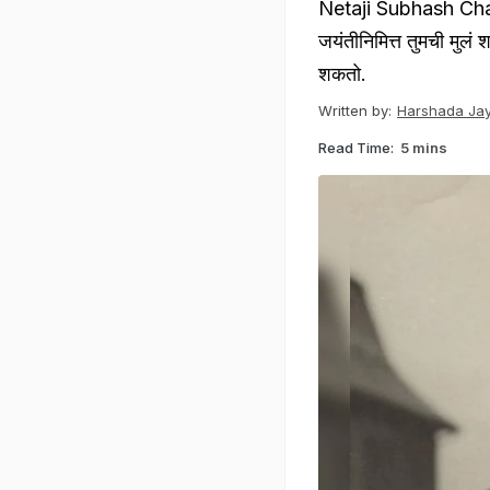
Netaji Subhash Chan
जयंतीनिमित्त तुमची मुल
शकतो.
Written by:
Harshada Jay
Read Time:
5 mins