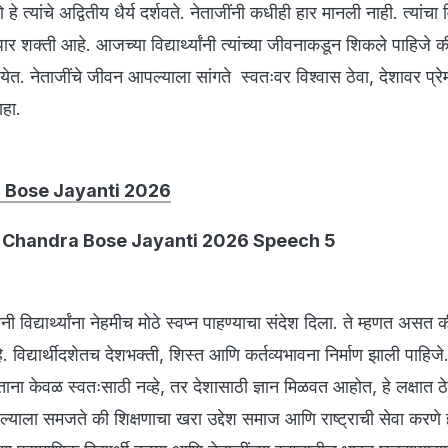
हे त्यांचे अद्वितीय धैर्य दर्शवते. नेताजींनी कधीही हार मानली नाही. त्यांचा 
ार शक्ती आहे. आजच्या विद्यार्थ्यांनी त्यांच्या जीवनाकडून शिकले पाहिज
नयेत. नेताजींचे जीवन आपल्याला सांगते स्वतःवर विश्वास ठेवा, देशावर प्
ाहा.
 Bose Jayanti 2026
 Chandra Bose Jayanti 2026 Speech 5
नी विद्यार्थ्यांना नेहमीच मोठे स्वप्न पाहण्याचा संदेश दिला. ते म्हणत असत
 विद्यार्थीदशेतच देशभक्ती, शिस्त आणि कर्तव्यभावना निर्माण झाली पाहि
केवळ स्वतःसाठी नव्हे, तर देशासाठी ज्ञान मिळवत आहोत, हे लक्षात ठे
ल्याला समजते की शिक्षणाचा खरा उद्देश समाज आणि राष्ट्राची सेवा करणे 