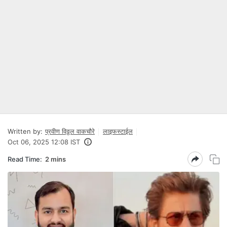
Written by:
प्रवीण विठ्ठल वाकचौरे
लाइफस्टाईल
Oct 06, 2025 12:08 IST
Read Time:
2 mins