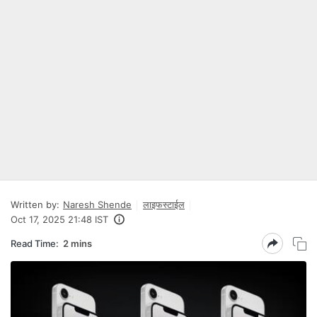
Written by:
Naresh Shende
लाइफस्टाईल
Oct 17, 2025 21:48 IST
Read Time:
2 mins