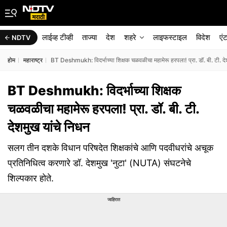
लाईव्ह टीव्ही
ताज्या
देश
शहरे
लाइफस्टाइल
विदेश
एं
NDTV
होम
महाराष्ट्र
BT Deshmukh: विदर्भाच्या शिक्षक चळवळीचा महामेरू हरपला! प्रा. डॉ. बी. टी. दे
BT Deshmukh: विदर्भाच्या शिक्षक
चळवळीचा महामेरू हरपला! प्रा. डॉ. बी. टी.
देशमुख यांचे निधन
सलग तीन दशके विधान परिषदेत शिक्षकांचे आणि पदवीधरांचे अचूक
प्रतिनिधित्व करणारे डॉ. देशमुख 'नुटा' (NUTA) संघटनेचे
शिल्पकार होते.
जाहिरात