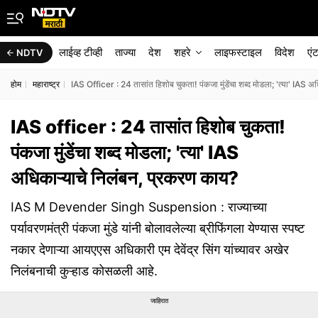
लाईव्ह टीव्ही
ताज्या
देश
शहरे
लाइफस्टाइल
विदेश
एं
NDTV
होम
महाराष्ट्र
IAS Officer : 24 तासांत हिशोब चुकता! पंकजा मुंडेंचा शब्द मोडला; 'त्या' IAS अ
IAS officer : 24 तासांत हिशोब चुकता!
पंकजा मुंडेंचा शब्द मोडला; 'त्या' IAS
अधिकाऱ्याचे निलंबन, प्रकरण काय?
IAS M Devender Singh Suspension : राज्याच्या
पर्यावरणमंत्री पंकजा मुंडे यांनी बोलावलेल्या ब्रीफिंगला येण्यास स्पष्ट
नकार देणाऱ्या आयएएस अधिकारी एम देवेंद्र सिंग यांच्यावर अखेर
निलंबनाची कुऱ्हाड कोसळली आहे.
जाहिरात