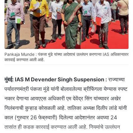
Pankaja Munde : पंकजा मुंडे यांच्या आदेशाचं उल्लंघन करणाऱ्या IAS अधिकाऱ्यावर
कारवाई करण्यात आली आहे.
मुंबई:
IAS M Devender Singh Suspension :
राज्याच्या
पर्यावरणमंत्री पंकजा मुंडे यांनी बोलावलेल्या ब्रीफिंगला येण्यास स्पष्ट
नकार देणाऱ्या आयएएस अधिकारी एम देवेंद्र सिंग यांच्यावर अखेर
निलंबनाची कुऱ्हाड कोसळली आहे. तालिका अध्यक्ष दिलीप लांडे यांनी
काल (गुरुवार 26 फेब्रुवारी) दिलेल्या आदेशानंतर अवघ्या 24
तासांत ही कडक कारवाई करण्यात आली आहे. नियमांचे उल्लंघन