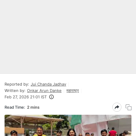
Reported by:
Jui Chanda Jadhav
Written by:
Onkar Arun Danke
महाराष्ट्र
Feb 27, 2026 21:01 IST
Read Time:
2 mins