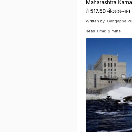
Maharashtra Karnata
ते 517.50 मीटरदरम्यान
Written by:
Gangappa Puj
Read Time:
2 mins