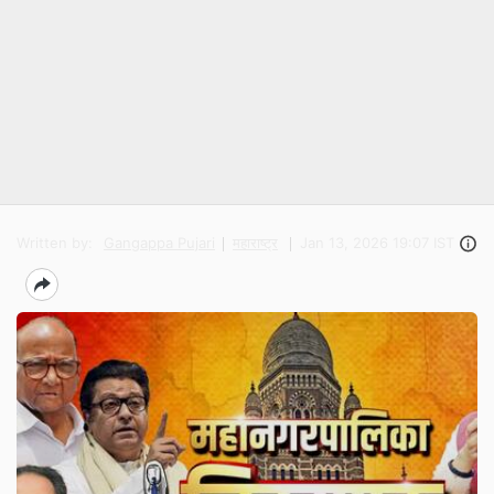
Written by:
Gangappa Pujari
महाराष्ट्र
Jan 13, 2026 19:07 IST