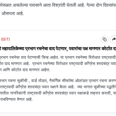
 कोसळत असलेल्या पावसाने आता विश्रांती घेतली आहे. गेल्या दोन दिवसांप
जोर ओसरला आहे.
 (IST)
हापालिकेच्या प्रभाग रचनेचा वाद पेटणार, पवारांचा पक्ष मागणार कोर्टात द
्रभाग रचनेचा वाद पेटण्याची चिन्ह आहेत. या प्रभाग रचनेच्या विरोधात राष्ट्रवादी 
टात दाद मागणार आहे. प्रभाग रचनेच्या विरोधात राष्ट्रवादी काँग्रेस शरदचंद्र पव
ोग आणि कोर्टात दाद मागणार आहेत.
्रभाग रचना चुकीची , वार्ड तोडत, नैसर्गिक सीमारेषा ओलांडत प्रभाग रचना करण्
ट्रवादी काँग्रेस शरदचंद्र पवार पक्षाने कैला आहे. ज्या भागात चुकीच्या पद्धतीन
ातील नागरिकांनी राष्ट्रवादी काँग्रेस शरदचंद्र पवार पक्षाकडे तक्रार करावी, य
म राबविण्यात येणार आहे.