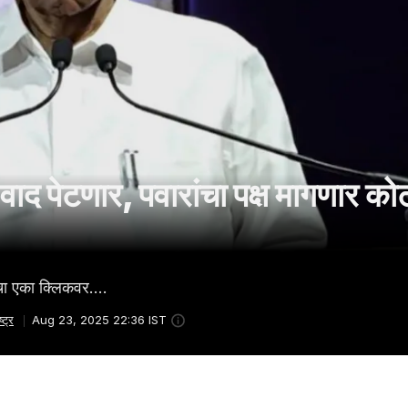
वाद पेटणार, पवारांचा पक्ष मागणार कोर्
ाचा एका क्लिकवर....
्ट्र
Aug 23, 2025 22:36 IST