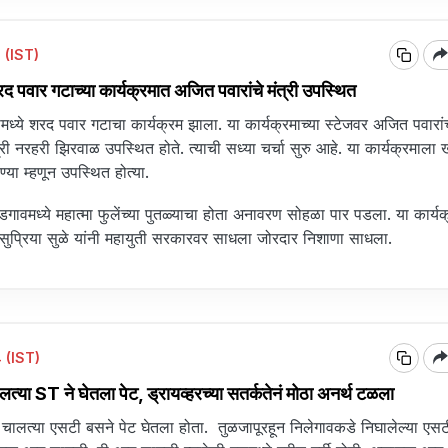
 (IST)
वार गटाच्या कार्यक्रमात अजित पवारांचे मंत्री उपस्थित
ीमध्ये शरद पवार गटाचा कार्यक्रम झाला. या कार्यक्रमाच्या स्टेजवर अजित पवारांच
मंत्री नरहरी झिरवाळ उपस्थित होते. त्याची सध्या चर्चा सुरु आहे. या कार्यक्रमाला
ुण्या म्हणून उपस्थित होत्या.
डगावमध्ये महात्मा फुलेंच्या पुतळ्याचा होता अनावरण सोहळा पार पडला. या कार्य
सुप्रिया सुळे यांनी महायुती सरकारवर साधला जोरदार निशाणा साधला.
 (IST)
या ST ने घेतला पेट, ड्रायव्हरच्या सतर्कतेनं मोठा अनर्थ टळला
र चालत्या एसटी बसने पेट घेतला होता. तुळजापूरहून निलेगावकडे निघालेल्या ए