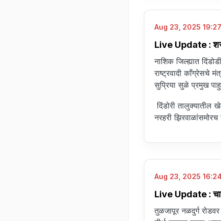
Aug 23, 2025 19:27
Live Update : शरद प
नाशिक जिल्ह्यात दिंडोड
राष्ट्रवादी काँग्रेसचे 
सुप्रिया सुळे प्रमुख पाह
दिंडोरी तालुक्यातील खे
नरहरी झिरवाळांसमोरच 
Aug 23, 2025 16:24
Live Update : चालत्
तुळजापूर नळदुर्ग रोडव