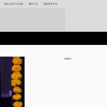
RAJASTHAN
MPCG
MARATHI
जाहिरात