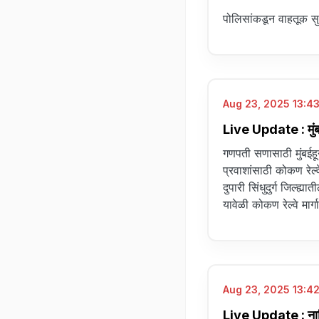
पोलिसांकडून वाहतूक सुर
Aug 23, 2025 13:43
Live Update : मुंबईह
गणपती सणासाठी मुंबईह
प्रवाशांसाठी कोकण रेल्
दुपारी सिंधुदुर्ग जिल्ह्
यावेळी कोकण रेल्वे मार
Aug 23, 2025 13:42
Live Update : नाशिक