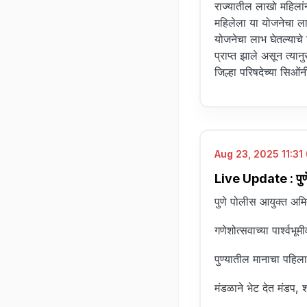
राज्यातील लाखो महिला
महिलेला या योजनेचा ला
योजनेचा लाभ घेतल्याचे 
प्राप्त झाले असून त्य
जिल्हा परिषदेच्या सिओं
Aug 23, 2025 11:31 
Live Update : पुणे 
पुणे पोलीस आयुक्त अमि
गणेशोत्सवाच्या पार्श्व
पुण्यातील मानाचा पहि
मंडळाने भेट देत मंडप