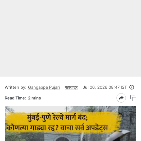
Written by:
Gangappa Pujari
महाराष्ट्र
Jul 06, 2026 08:47 IST
Read Time:
2 mins