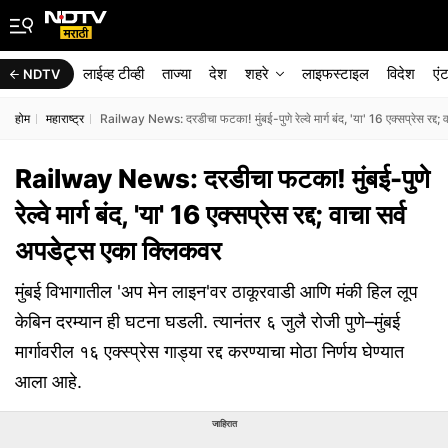
लाईव्ह टीव्ही
ताज्या
देश
शहरे
लाइफस्टाइल
विदेश
एं
NDTV
होम
महाराष्ट्र
Railway News: दरडीचा फटका! मुंबई-पुणे रेल्वे मार्ग बंद, 'या' 16 एक्सप्रेस रद्द;
Railway News: दरडीचा फटका! मुंबई-पुणे
रेल्वे मार्ग बंद, 'या' 16 एक्सप्रेस रद्द; वाचा सर्व
अपडेट्स एका क्लिकवर
मुंबई विभागातील 'अप मेन लाइन'वर ठाकूरवाडी आणि मंकी हिल लूप
केबिन दरम्यान ही घटना घडली. त्यानंतर ६ जुलै रोजी पुणे–मुंबई
मार्गावरील १६ एक्स्प्रेस गाड्या रद्द करण्याचा मोठा निर्णय घेण्यात
आला आहे.
जाहिरात