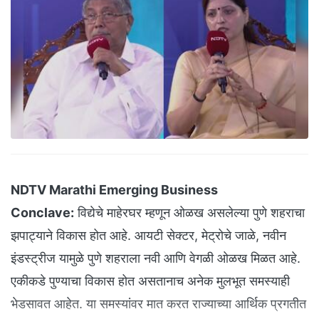
NDTV Marathi Emerging Business
Conclave:
विद्येचे माहेरघर म्हणून ओळख असलेल्या पुणे शहराचा
झपाट्याने विकास होत आहे. आयटी सेक्टर, मेट्रोचे जाळे, नवीन
इंडस्ट्रीज यामुळे पुणे शहराला नवी आणि वेगळी ओळख मिळत आहे.
एकीकडे पुण्याचा विकास होत असतानाच अनेक मुलभूत समस्याही
भेडसावत आहेत. या समस्यांवर मात करत राज्याच्या आर्थिक प्रगतीत