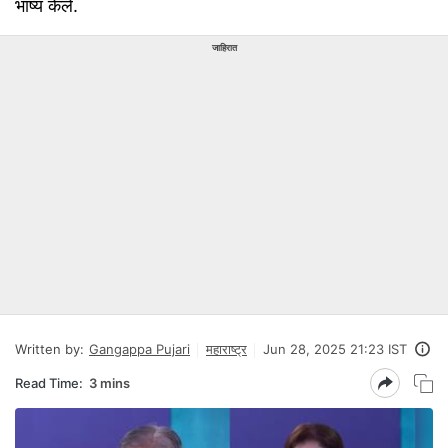
भाष्य केले.
जाहिरात
Written by:
Gangappa Pujari
महाराष्ट्र
Jun 28, 2025 21:23 IST
Read Time:
3 mins